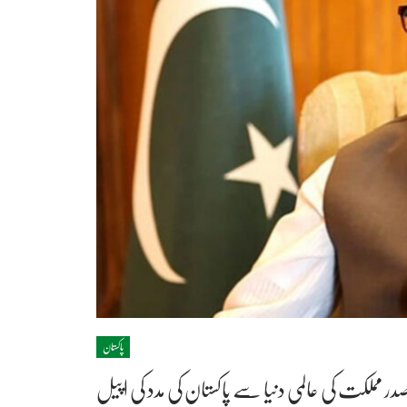
پاکستان
 مملکت کی عالمی دنیا سے پاکستان کی مدد کی اپیل