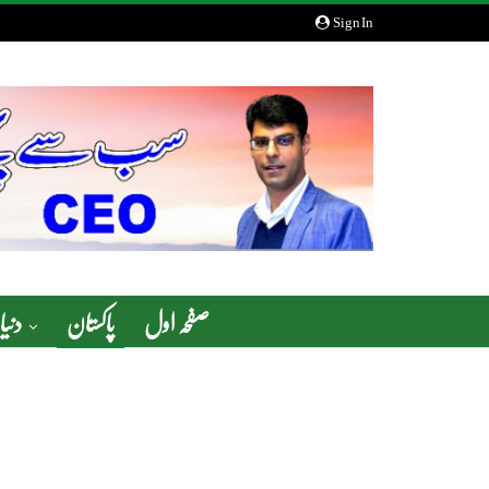
Sign In
صفحہ اول
پاکستان
دنیا