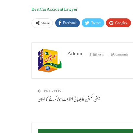
Best Car Accident Lawyer
Facebook
Twitter
Google+
Share
Admin
3140 Posts
0 Comments
PREV POST
الیکشن کمیشن کا بلدیاتی انتخابات موخر کرنے کا اعلان