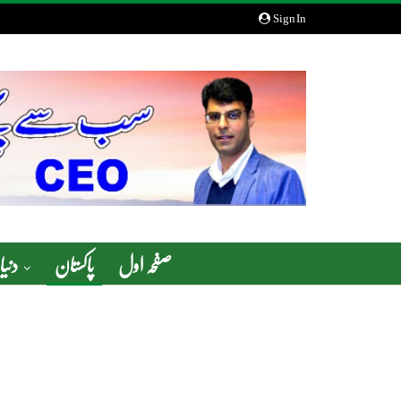
Sign In
صفحہ اول
پاکستان
دنیا