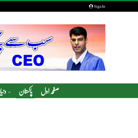
Sign In
صفحہ اول
پاکستان
دنیا