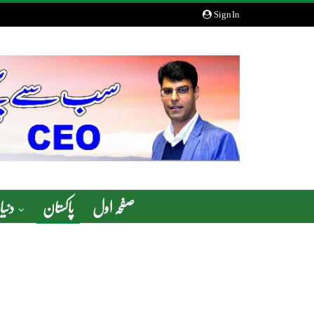
Sign In
صفحہ اول
پاکستان
دنیا