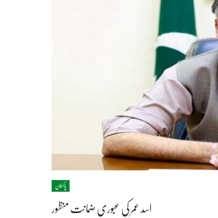
پاکستان
اسد عمر کی عبوری ضمانت منظور