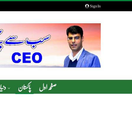
Sign In
صفحہ اول
پاکستان
دنیا