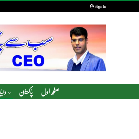
Sign In
صفحہ اول
پاکستان
دنیا