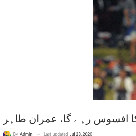
کا افسوس رہے گا، عمران طاہر
Last updated
Jul 23, 2020
By
Admin