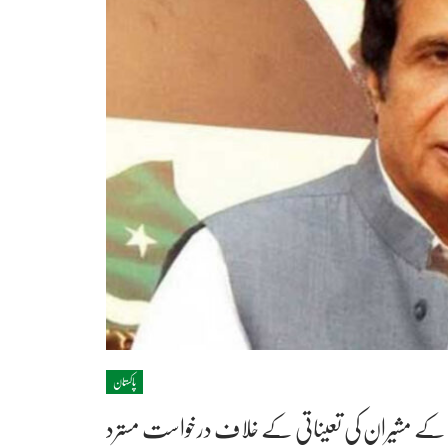
پاکستان
ہی کے مشیران کی تعیناتی کے خلاف درخواست مسترد