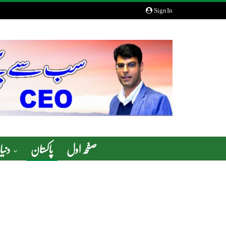
Sign In
صفحہ اول
پاکستان
دنیا