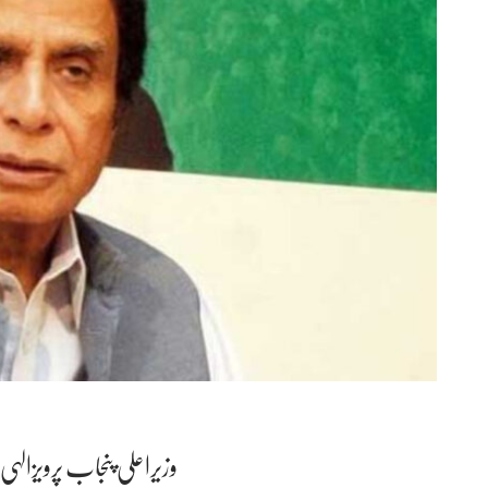
وزیراعلی پنجاب پرویزال