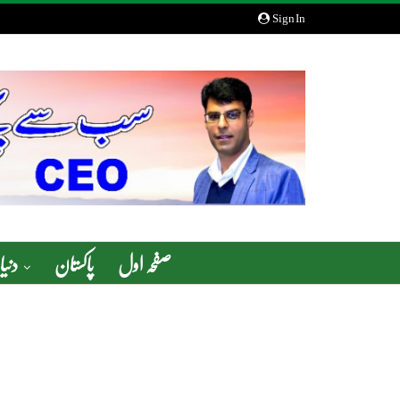
Sign In
صفحہ اول
پاکستان
دنیا