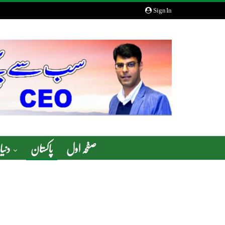
Sign In
صفحہ اول
پاکستان
دنیا