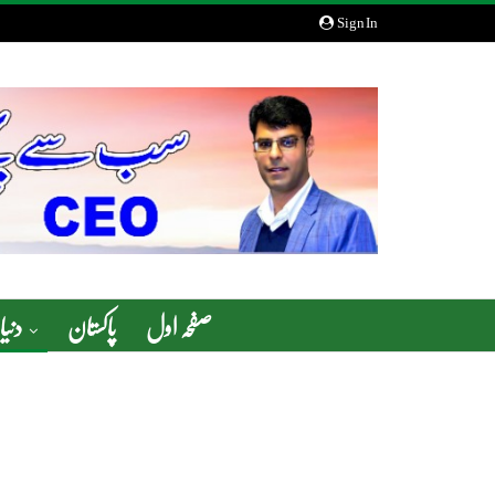
Sign In
صفحہ اول
پاکستان
دنیا